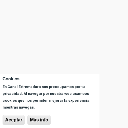
Cookies
En Canal Extremadura nos preocupamos por tu
privacidad. Al navegar por nuestra web usamoos
cookies que nos permiten mejorar la experiencia
mientras navegas.
Aceptar
Más info