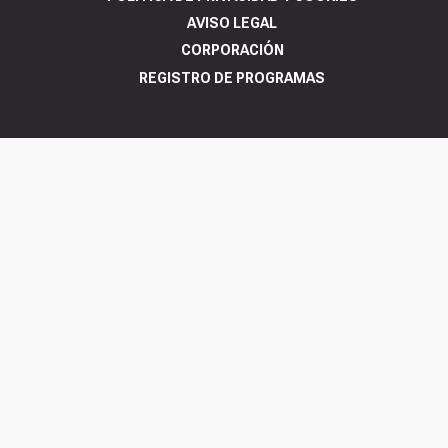
AVISO LEGAL
CORPORACIÓN
REGISTRO DE PROGRAMAS