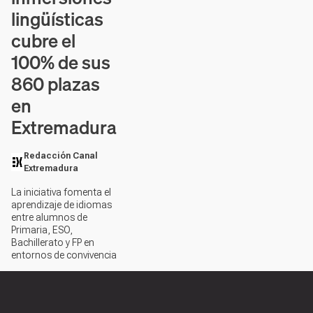
lingüísticas
cubre el
100% de sus
860 plazas
en
Extremadura
Redacción Canal
Extremadura
La iniciativa fomenta el
aprendizaje de idiomas
entre alumnos de
Primaria, ESO,
Bachillerato y FP en
entornos de convivencia