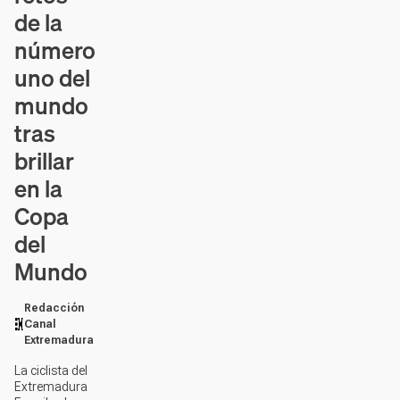
de la
número
uno del
mundo
tras
brillar
en la
Copa
del
Mundo
Redacción
Canal
Extremadura
La ciclista del
Extremadura