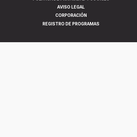
AVISO LEGAL
CORPORACIÓN
REGISTRO DE PROGRAMAS