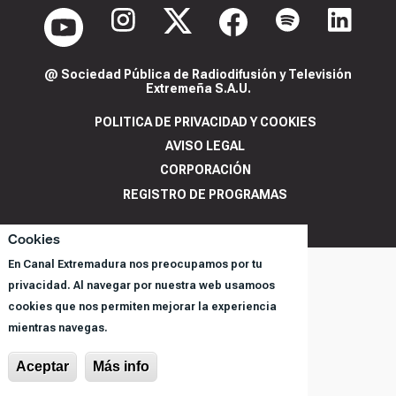
@ Sociedad Pública de Radiodifusión y Televisión
Extremeña S.A.U.
POLITICA DE PRIVACIDAD Y COOKIES
AVISO LEGAL
CORPORACIÓN
REGISTRO DE PROGRAMAS
Cookies
En Canal Extremadura nos preocupamos por tu
privacidad. Al navegar por nuestra web usamoos
cookies que nos permiten mejorar la experiencia
mientras navegas.
Aceptar
Más info