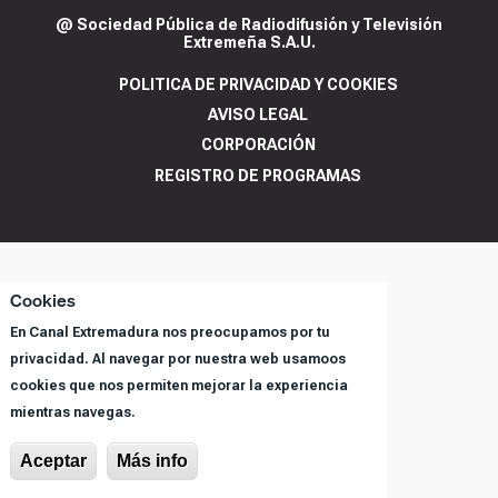
@ Sociedad Pública de Radiodifusión y Televisión
Extremeña S.A.U.
POLITICA DE PRIVACIDAD Y COOKIES
AVISO LEGAL
CORPORACIÓN
REGISTRO DE PROGRAMAS
Cookies
En Canal Extremadura nos preocupamos por tu
privacidad. Al navegar por nuestra web usamoos
cookies que nos permiten mejorar la experiencia
mientras navegas.
Aceptar
Más info