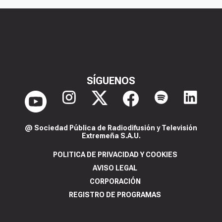
SÍGUENOS
@ Sociedad Pública de Radiodifusión y Televisión
Extremeña S.A.U.
POLITICA DE PRIVACIDAD Y COOKIES
AVISO LEGAL
CORPORACIÓN
REGISTRO DE PROGRAMAS