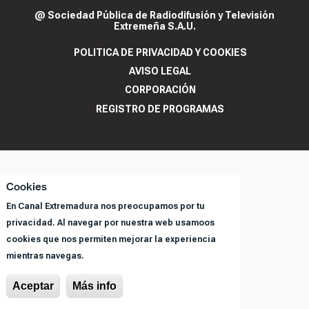
@ Sociedad Pública de Radiodifusión y Televisión
Extremeña S.A.U.
POLITICA DE PRIVACIDAD Y COOKIES
AVISO LEGAL
CORPORACIÓN
REGISTRO DE PROGRAMAS
Cookies
En Canal Extremadura nos preocupamos por tu
privacidad. Al navegar por nuestra web usamoos
cookies que nos permiten mejorar la experiencia
mientras navegas.
Aceptar
Más info