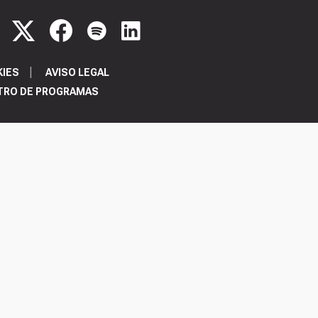
KIES
AVISO LEGAL
TRO DE PROGRAMAS