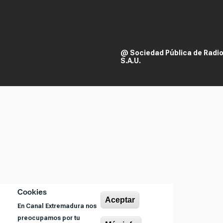
@ Sociedad Pública de Radiod
S.A.U.
Cookies
Aceptar
En Canal Extremadura nos
preocupamos por tu