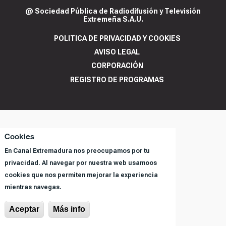
@ Sociedad Pública de Radiodifusión y Televisión
Extremeña S.A.U.
POLITICA DE PRIVACIDAD Y COOKIES
AVISO LEGAL
CORPORACIÓN
REGISTRO DE PROGRAMAS
Cookies
En Canal Extremadura nos preocupamos por tu
privacidad. Al navegar por nuestra web usamoos
cookies que nos permiten mejorar la experiencia
mientras navegas.
Aceptar
Más info