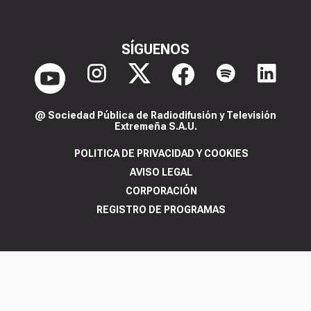
SÍGUENOS
@ Sociedad Pública de Radiodifusión y Televisión
Extremeña S.A.U.
POLITICA DE PRIVACIDAD Y COOKIES
AVISO LEGAL
CORPORACIÓN
REGISTRO DE PROGRAMAS