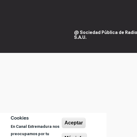
@ Sociedad Pública de Radiod
S.A.U.
Cookies
Aceptar
En Canal Extremadura nos
preocupamos por tu