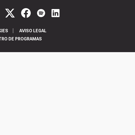
KIES
AVISO LEGAL
TRO DE PROGRAMAS