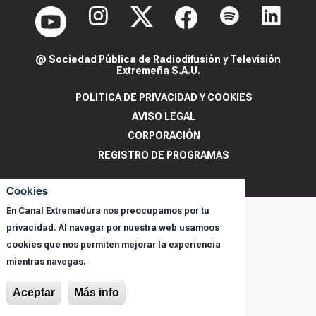
@ Sociedad Pública de Radiodifusión y Televisión
Extremeña S.A.U.
POLITICA DE PRIVACIDAD Y COOKIES
AVISO LEGAL
CORPORACIÓN
REGISTRO DE PROGRAMAS
Cookies
En Canal Extremadura nos preocupamos por tu
privacidad. Al navegar por nuestra web usamoos
cookies que nos permiten mejorar la experiencia
mientras navegas.
Aceptar
Más info