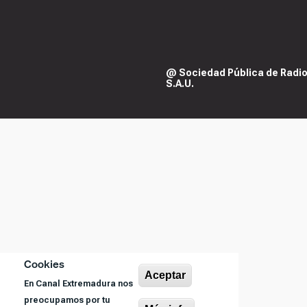
@ Sociedad Pública de Radiod
S.A.U.
Cookies
Aceptar
En Canal Extremadura nos
preocupamos por tu