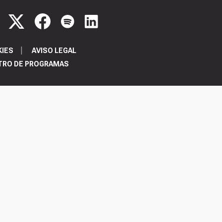
KIES
AVISO LEGAL
TRO DE PROGRAMAS