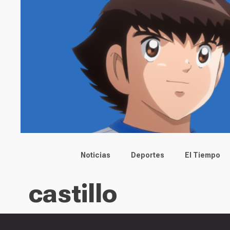
Main menu
Noticias
Deportes
El Tiempo
castillo