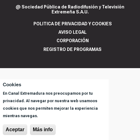
@ Sociedad Pública de Radiodifusión y Televisión
Extremeña S.A.U.
POLITICA DE PRIVACIDAD Y COOKIES
AVISO LEGAL
CORPORACIÓN
REGISTRO DE PROGRAMAS
Cookies
En Canal Extremadura nos preocupamos por tu
privacidad. Al navegar por nuestra web usamoos
cookies que nos permiten mejorar la experiencia
mientras navegas.
Aceptar
Más info