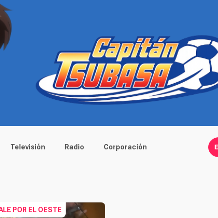
Televisión
Radio
Corporación
ALE POR EL OESTE