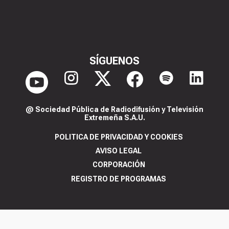
SÍGUENOS
@ Sociedad Pública de Radiodifusión y Televisión
Extremeña S.A.U.
POLITICA DE PRIVACIDAD Y COOKIES
AVISO LEGAL
CORPORACIÓN
REGISTRO DE PROGRAMAS