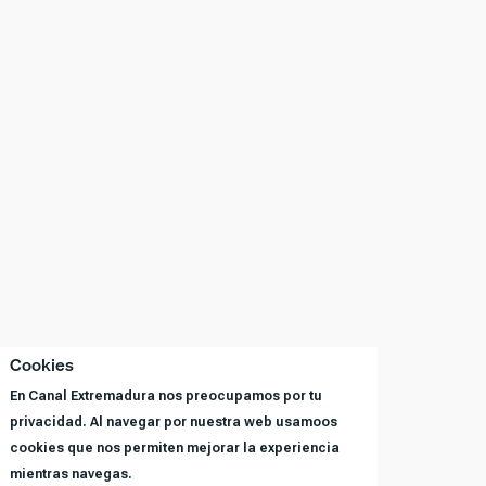
Cookies
En Canal Extremadura nos preocupamos por tu
privacidad. Al navegar por nuestra web usamoos
cookies que nos permiten mejorar la experiencia
mientras navegas.