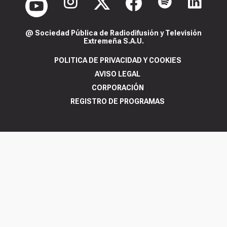
@ Sociedad Pública de Radiodifusión y Televisión
Extremeña S.A.U.
POLITICA DE PRIVACIDAD Y COOKIES
AVISO LEGAL
CORPORACIÓN
REGISTRO DE PROGRAMAS