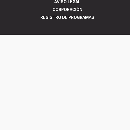
AVISO LEGAL
CORPORACIÓN
REGISTRO DE PROGRAMAS