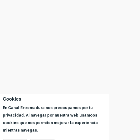
Cookies
En Canal Extremadura nos preocupamos por tu
privacidad. Al navegar por nuestra web usamoos
cookies que nos permiten mejorar la experiencia
mientras navegas.