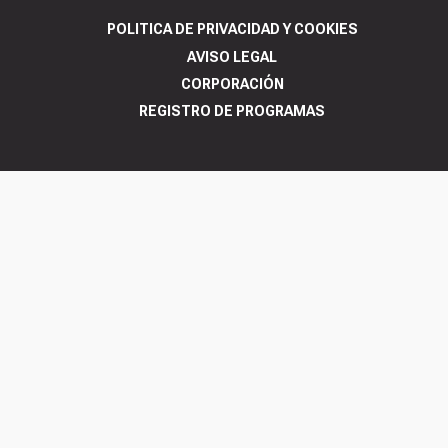
POLITICA DE PRIVACIDAD Y COOKIES
AVISO LEGAL
CORPORACIÓN
REGISTRO DE PROGRAMAS