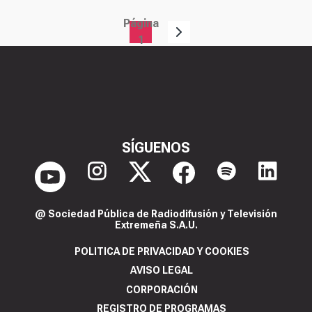
Página
Paginación
1
SÍGUENOS
@ Sociedad Pública de Radiodifusión y Televisión
Extremeña S.A.U.
POLITICA DE PRIVACIDAD Y COOKIES
AVISO LEGAL
CORPORACIÓN
REGISTRO DE PROGRAMAS