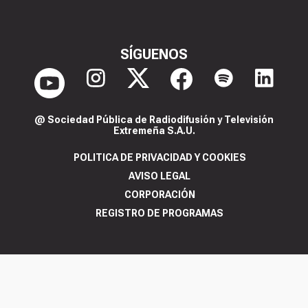
SÍGUENOS
@ Sociedad Pública de Radiodifusión y Televisión
Extremeña S.A.U.
POLITICA DE PRIVACIDAD Y COOKIES
AVISO LEGAL
CORPORACIÓN
REGISTRO DE PROGRAMAS