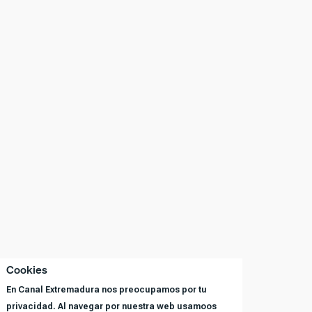
Cookies
En Canal Extremadura nos preocupamos por tu
privacidad. Al navegar por nuestra web usamoos