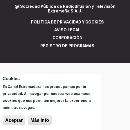
@ Sociedad Pública de Radiodifusión y Televisión
Extremeña S.A.U.
POLITICA DE PRIVACIDAD Y COOKIES
AVISO LEGAL
CORPORACIÓN
REGISTRO DE PROGRAMAS
Cookies
En Canal Extremadura nos preocupamos por tu
privacidad. Al navegar por nuestra web usamoos
cookies que nos permiten mejorar la experiencia
mientras navegas.
Aceptar
Más info