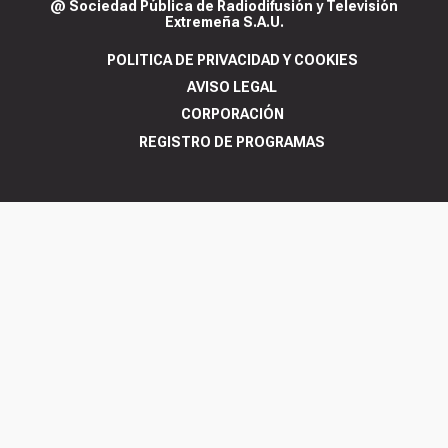
@ Sociedad Pública de Radiodifusión y Televisión
Extremeña S.A.U.
POLITICA DE PRIVACIDAD Y COOKIES
AVISO LEGAL
CORPORACIÓN
REGISTRO DE PROGRAMAS