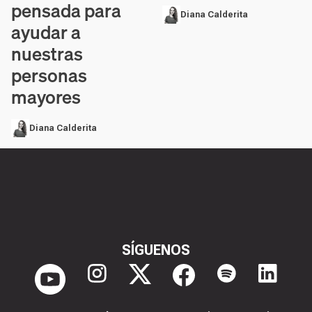
pensada para
Diana Calderita
ayudar a
nuestras
personas
mayores
Diana Calderita
SÍGUENOS