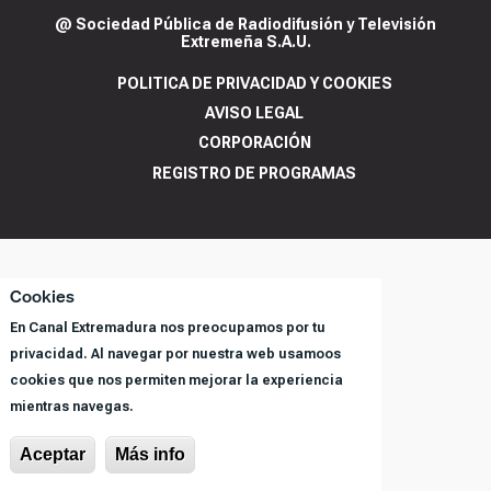
@ Sociedad Pública de Radiodifusión y Televisión
Extremeña S.A.U.
POLITICA DE PRIVACIDAD Y COOKIES
AVISO LEGAL
CORPORACIÓN
REGISTRO DE PROGRAMAS
Cookies
En Canal Extremadura nos preocupamos por tu
privacidad. Al navegar por nuestra web usamoos
cookies que nos permiten mejorar la experiencia
mientras navegas.
Aceptar
Más info