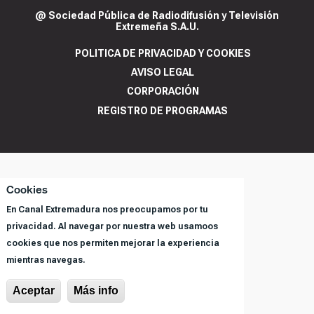
@ Sociedad Pública de Radiodifusión y Televisión
Extremeña S.A.U.
POLITICA DE PRIVACIDAD Y COOKIES
AVISO LEGAL
CORPORACIÓN
REGISTRO DE PROGRAMAS
Cookies
En Canal Extremadura nos preocupamos por tu
privacidad. Al navegar por nuestra web usamoos
cookies que nos permiten mejorar la experiencia
mientras navegas.
Aceptar
Más info