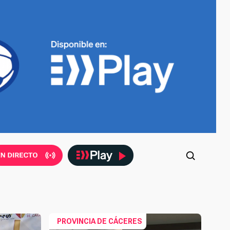
PROVINCIA DE CÁCERES