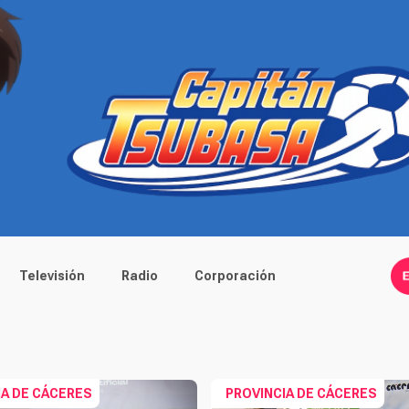
Televisión
Radio
Corporación
IA DE CÁCERES
PROVINCIA DE CÁCERES