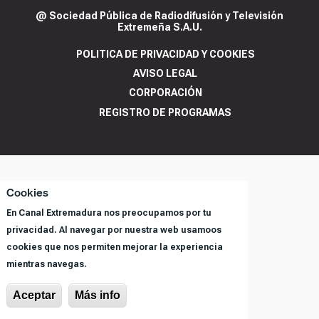
@ Sociedad Pública de Radiodifusión y Televisión
Extremeña S.A.U.
POLITICA DE PRIVACIDAD Y COOKIES
AVISO LEGAL
CORPORACIÓN
REGISTRO DE PROGRAMAS
Cookies
En Canal Extremadura nos preocupamos por tu
privacidad. Al navegar por nuestra web usamoos
cookies que nos permiten mejorar la experiencia
mientras navegas.
Aceptar
Más info