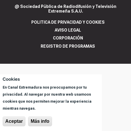
@ Sociedad Pública de Radiodifusión y Televisión
Extremeña S.A.U.
POLITICA DE PRIVACIDAD Y COOKIES
AVISO LEGAL
CORPORACIÓN
REGISTRO DE PROGRAMAS
Cookies
En Canal Extremadura nos preocupamos por tu
privacidad. Al navegar por nuestra web usamoos
cookies que nos permiten mejorar la experiencia
mientras navegas.
Aceptar
Más info