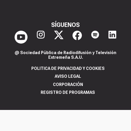
SÍGUENOS
@ Sociedad Pública de Radiodifusión y Televisión
Extremeña S.A.U.
POLITICA DE PRIVACIDAD Y COOKIES
AVISO LEGAL
CORPORACIÓN
REGISTRO DE PROGRAMAS