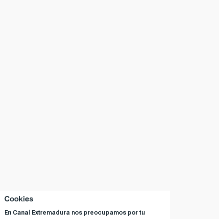
Cookies
En Canal Extremadura nos preocupamos por tu