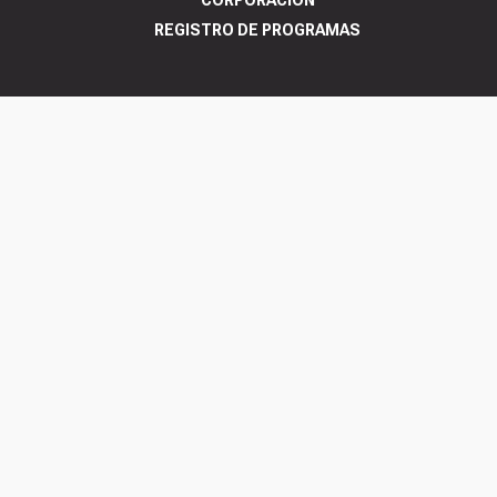
CORPORACIÓN
REGISTRO DE PROGRAMAS