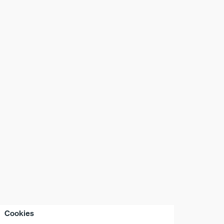
Cookies