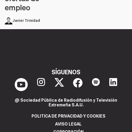
empleo
Javier Trinidad
SÍGUENOS
@ Sociedad Pública de Radiodifusión y Televisión
Extremeña S.A.U.
POLITICA DE PRIVACIDAD Y COOKIES
AVISO LEGAL