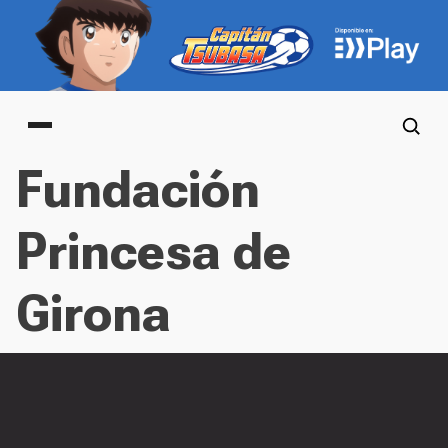
Main menu
Fundación
Princesa de
Girona