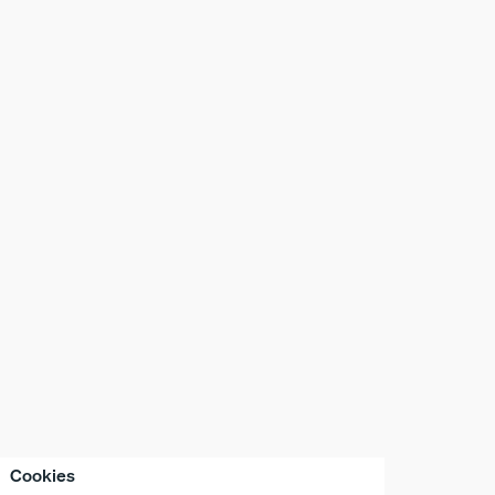
Cookies