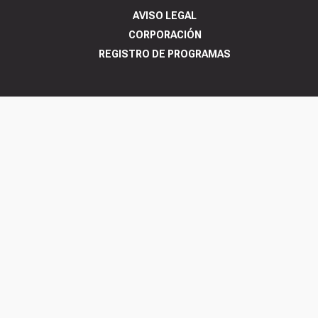
AVISO LEGAL
CORPORACIÓN
REGISTRO DE PROGRAMAS