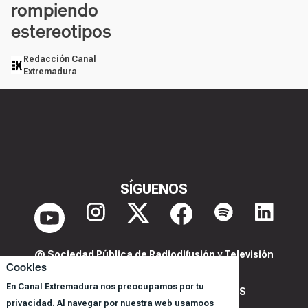
rompiendo
estereotipos
Redacción Canal
Extremadura
SÍGUENOS
@ Sociedad Pública de Radiodifusión y Televisión
Cookies
Extremeña S.A.U.
En Canal Extremadura nos preocupamos por tu
POLITICA DE PRIVACIDAD Y COOKIES
privacidad. Al navegar por nuestra web usamoos