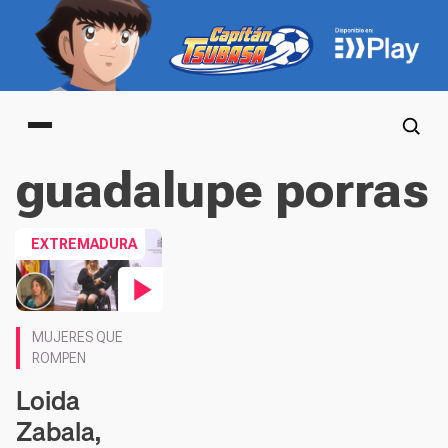
Main menu
guadalupe porras
EXTREMADURA
Contenido en vídeo
MUJERES QUE
ROMPEN
Loida
Zabala,