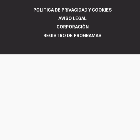
POLITICA DE PRIVACIDAD Y COOKIES
AVISO LEGAL
CORPORACIÓN
REGISTRO DE PROGRAMAS