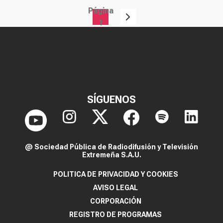
Página
Paginación
1
SÍGUENOS
@ Sociedad Pública de Radiodifusión y Televisión
Extremeña S.A.U.
POLITICA DE PRIVACIDAD Y COOKIES
AVISO LEGAL
CORPORACIÓN
REGISTRO DE PROGRAMAS