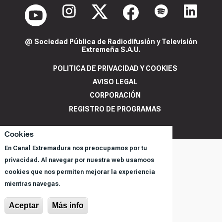
@ Sociedad Pública de Radiodifusión y Televisión
Extremeña S.A.U.
POLITICA DE PRIVACIDAD Y COOKIES
AVISO LEGAL
CORPORACIÓN
REGISTRO DE PROGRAMAS
Cookies
En Canal Extremadura nos preocupamos por tu
privacidad. Al navegar por nuestra web usamoos
cookies que nos permiten mejorar la experiencia
mientras navegas.
Aceptar
Más info