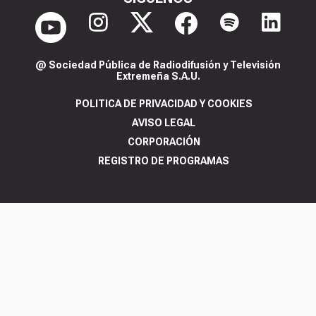
@ Sociedad Pública de Radiodifusión y Televisión
Extremeña S.A.U.
POLITICA DE PRIVACIDAD Y COOKIES
AVISO LEGAL
CORPORACIÓN
REGISTRO DE PROGRAMAS