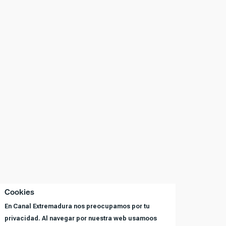
Cookies
En Canal Extremadura nos preocupamos por tu
privacidad. Al navegar por nuestra web usamoos