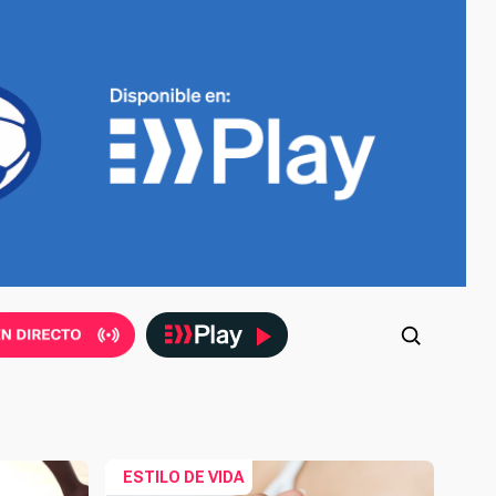
ESTILO DE VIDA