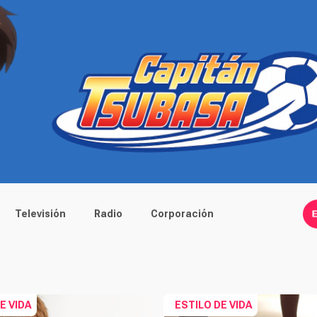
Televisión
Radio
Corporación
E VIDA
ESTILO DE VIDA