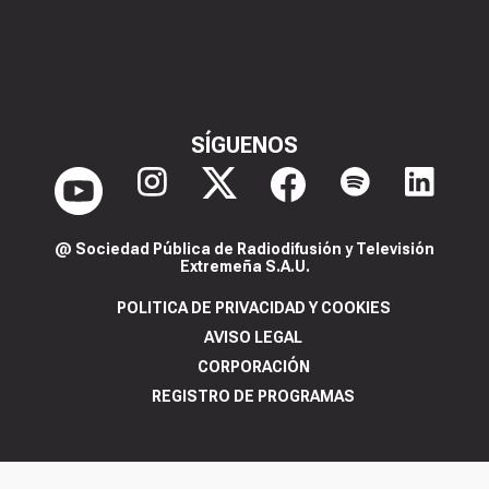
SÍGUENOS
@ Sociedad Pública de Radiodifusión y Televisión
Extremeña S.A.U.
POLITICA DE PRIVACIDAD Y COOKIES
AVISO LEGAL
CORPORACIÓN
REGISTRO DE PROGRAMAS