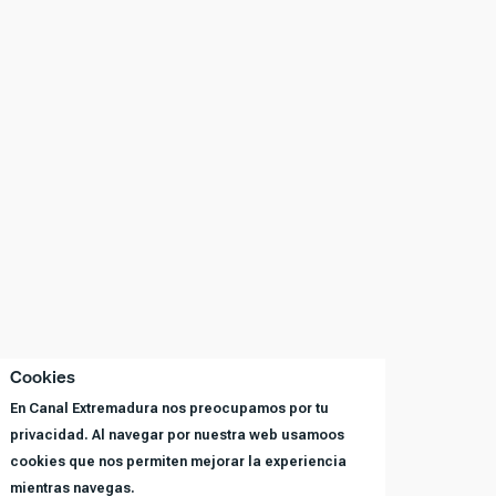
Cookies
En Canal Extremadura nos preocupamos por tu
privacidad. Al navegar por nuestra web usamoos
cookies que nos permiten mejorar la experiencia
mientras navegas.