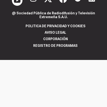
@ Sociedad Pública de Radiodifusión y Televisión
Extremeña S.A.U.
POLITICA DE PRIVACIDAD Y COOKIES
AVISO LEGAL
CORPORACIÓN
REGISTRO DE PROGRAMAS