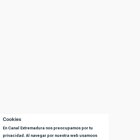
Cookies
En Canal Extremadura nos preocupamos por tu
privacidad. Al navegar por nuestra web usamoos