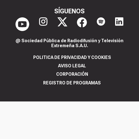
SÍGUENOS
@ Sociedad Pública de Radiodifusión y Televisión
Extremeña S.A.U.
POLITICA DE PRIVACIDAD Y COOKIES
AVISO LEGAL
CORPORACIÓN
REGISTRO DE PROGRAMAS