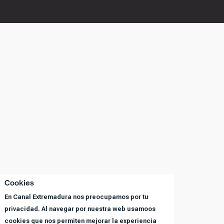
Cookies
En Canal Extremadura nos preocupamos por tu
privacidad. Al navegar por nuestra web usamoos
cookies que nos permiten mejorar la experiencia