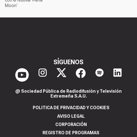
con el festival 'Plena
Moon'
SÍGUENOS
@ Sociedad Pública de Radiodifusión y Televisión
Extremeña S.A.U.
POLITICA DE PRIVACIDAD Y COOKIES
AVISO LEGAL
CORPORACIÓN
REGISTRO DE PROGRAMAS