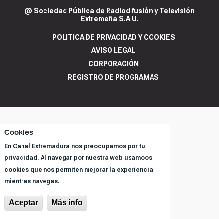
@ Sociedad Pública de Radiodifusión y Televisión
Extremeña S.A.U.
POLITICA DE PRIVACIDAD Y COOKIES
AVISO LEGAL
CORPORACIÓN
REGISTRO DE PROGRAMAS
Cookies
En Canal Extremadura nos preocupamos por tu
privacidad. Al navegar por nuestra web usamoos
cookies que nos permiten mejorar la experiencia
mientras navegas.
Aceptar
Más info