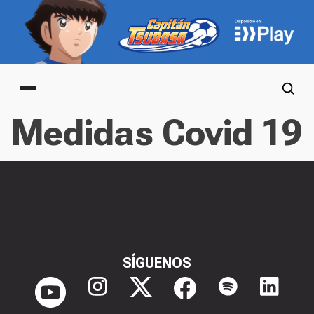
Main menu
Medidas Covid 19
SÍGUENOS