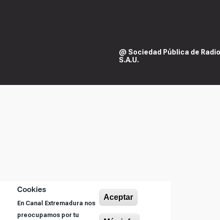
@ Sociedad Pública de Radiod
S.A.U.
Cookies
Aceptar
En Canal Extremadura nos
preocupamos por tu