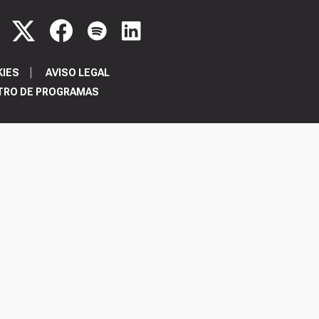
KIES
AVISO LEGAL
TRO DE PROGRAMAS