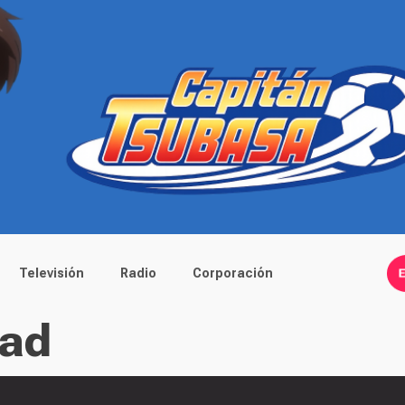
Televisión
Radio
Corporación
dad