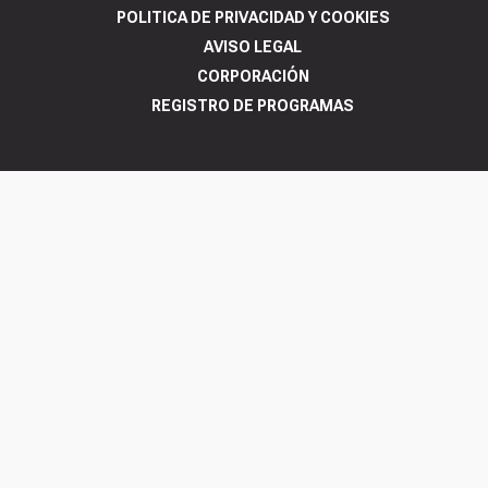
POLITICA DE PRIVACIDAD Y COOKIES
AVISO LEGAL
CORPORACIÓN
REGISTRO DE PROGRAMAS