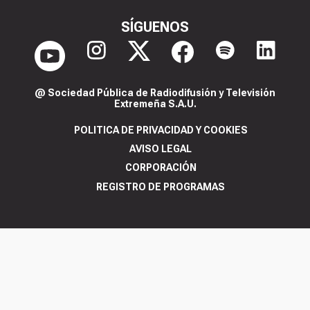
SÍGUENOS
@ Sociedad Pública de Radiodifusión y Televisión
Extremeña S.A.U.
POLITICA DE PRIVACIDAD Y COOKIES
AVISO LEGAL
CORPORACIÓN
REGISTRO DE PROGRAMAS