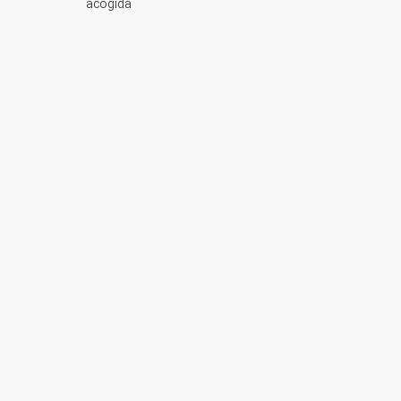
acogida