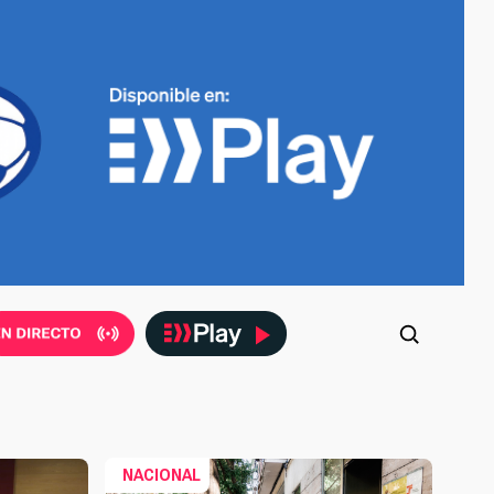
NACIONAL