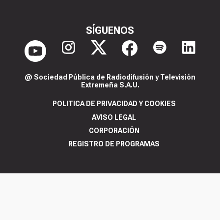
SÍGUENOS
@ Sociedad Pública de Radiodifusión y Televisión
Extremeña S.A.U.
POLITICA DE PRIVACIDAD Y COOKIES
AVISO LEGAL
CORPORACIÓN
REGISTRO DE PROGRAMAS